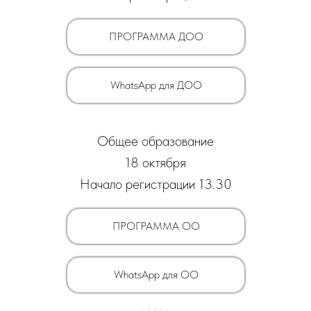
ПРОГРАММА ДОО
WhatsApp для ДОО
Общее образование
18 октября
Начало регистрации 13.30
ПРОГРАММА ОО
WhatsApp для ОО