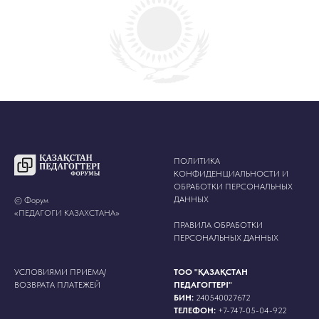
ПОЛИТИКА
КОНФИДЕНЦИАЛЬНОСТИ И
ОБРАБОТКИ ПЕРСОНАЛЬНЫХ
ДАННЫХ
© Форум
«ПЕДАГОГИ КАЗАХСТАНА»
ПРАВИЛА ОБРАБОТКИ
ПЕРСОНАЛЬНЫХ ДАННЫХ
УСЛОВИЯМИ ПРИЕМА/
ТОО "ҚАЗАҚСТАН
ВОЗВРАТА ПЛАТЕЖЕЙ
ПЕДАГОГТЕРІ"
БИН:
240540027672
ТЕЛЕФОН:
+
7-747-05-04-922