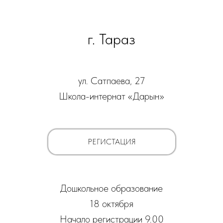
г. Тараз
ул. Сатпаева, 27
Школа-интернат «Дарын»
РЕГИСТАЦИЯ
Дошкольное образование
18 октября
Начало регистрации 9.00