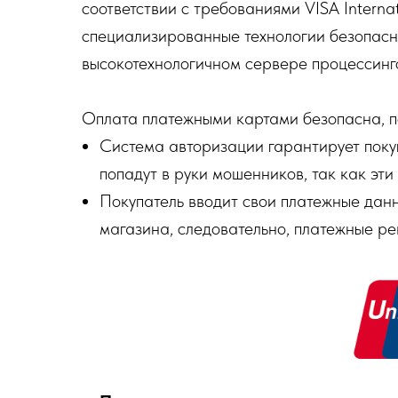
соответствии с требованиями VISA Intern
специализированные технологии безопасн
высокотехнологичном сервере процессинг
Оплата платежными картами безопасна, по
Система авторизации гарантирует поку
попадут в руки мошенников, так как эти
Покупатель вводит свои платежные дан
магазина, следовательно, платежные ре