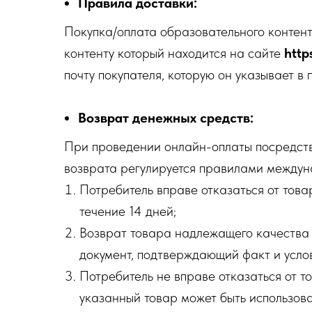
Правила доставки:
Покупка/оплата образовательного контент
контенту который находится на сайте
http
почту покупателя, которую он указывает в 
Возврат денежных средств:
При проведении онлайн-оплаты посредств
возврата регулируется правилами междун
Потребитель вправе отказаться от това
течение 14 дней;
Возврат товара надлежащего качества в
документ, подтверждающий факт и услов
Потребитель не вправе отказаться от 
указанный товар может быть использов