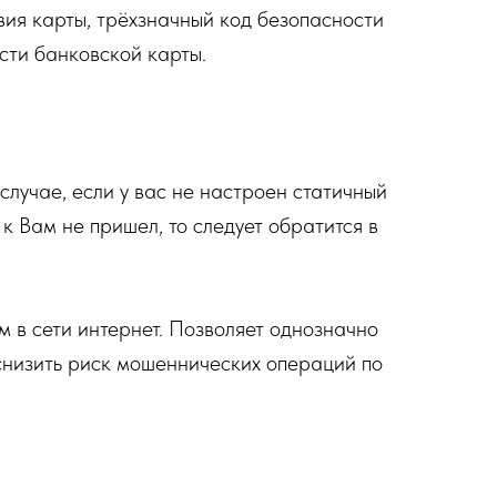
вия карты, трёхзначный код безопасности
сти банковской карты.
случае, если у вас не настроен статичный
к Вам не пришел, то следует обратится в
 в сети интернет. Позволяет однозначно
снизить риск мошеннических операций по