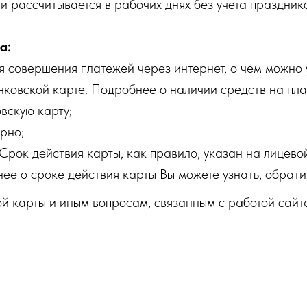
 рассчитывается в рабочих днях без учета праздник
а:
 совершения платежей через интернет, о чем можно 
нковской карте. Подробнее о наличии средств на пла
вскую карту;
рно;
Срок действия карты, как правило, указан на лицевой
нее о сроке действия карты Вы можете узнать, обрати
 карты и иным вопросам, связанным с работой сайта