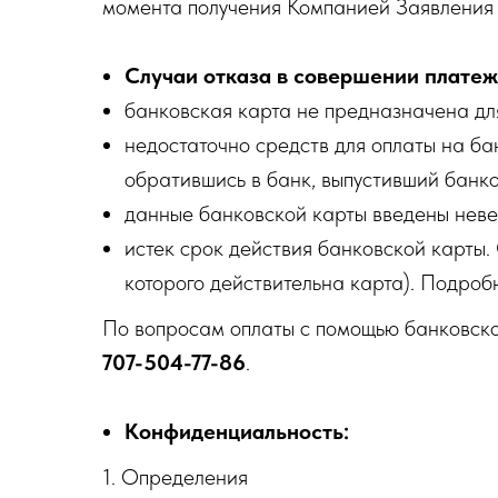
момента получения Компанией Заявления и
Случаи отказа в совершении платеж
банковская карта не предназначена для
недостаточно средств для оплаты на ба
обратившись в банк, выпустивший банко
данные банковской карты введены неве
истек срок действия банковской карты. 
которого действительна карта). Подроб
По вопросам оплаты с помощью банковской
707-504-77-86
.
Конфиденциальность:
1. Определения