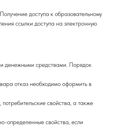
Получение доступа к образовательному
ления ссылки доступа на электронную
ми денежными средствами. Порядок
товара отказ необходимо оформить в
 потребительские свойства, а также
но-определенные свойства, если