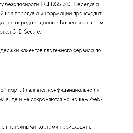
у безопасности PCI DSS 3.0. Передача
нейшая передача информации происходит
ит не передает данные Вашей карты нам
окол 3-D Secure.
оддержки клиентов платежного сервиса по
ой карты) является конфиденциальной и
ом виде и не сохраняются на нашем Web-
 с платежными картами происходят в