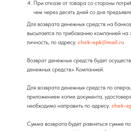
При отказе от товара со стороны потре
чем через десять дней со дня предъявл
Для возврата денежных средств на банков
высылается по требованию компанией на э
личность, по адресу:
chek-epk@mail.ru
Возврат денежных средств будет осуществл
денежных средств» Компанией.
Для возврата денежных средств по опера
приложением копии документа, удостовер
необходимо направить по адресу:
chek-e
Сумма возврата будет равняться сумме по