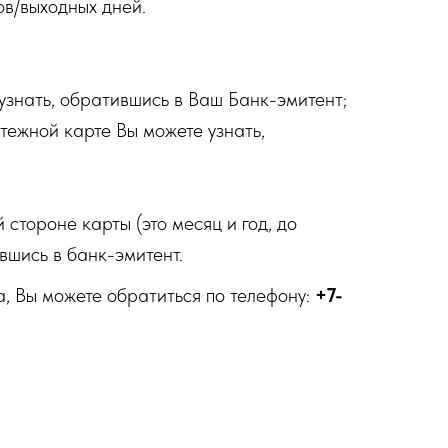
ов/выходных дней.
узнать, обратившись в Ваш Банк-эмитент;
тежной карте Вы можете узнать,
 стороне карты (это месяц и год, до
вшись в банк-эмитент.
, Вы можете обратиться по телефону:
+7-