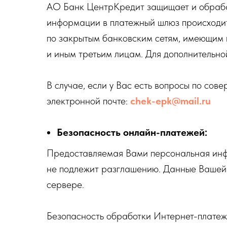
АО Банк ЦентрКредит защищает и обраба
информации в платежный шлюз происходи
по закрытым банковским сетям, имеющим
и иным третьим лицам. Для дополнительно
В случае, если у Вас есть вопросы по сов
электронной почте:
chek-epk@mail.ru
Безопасность онлайн-платежей:
Предоставляемая Вами персональная инфор
не подлежит разглашению. Данные Вашей 
сервере.
Безопасность обработки Интернет-платеж